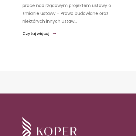
prace nad rządowym projektem ustawy o
zmianie ustawy – Prawo budowlane oraz
niektórych innych ustaw...
Czytaj więcej