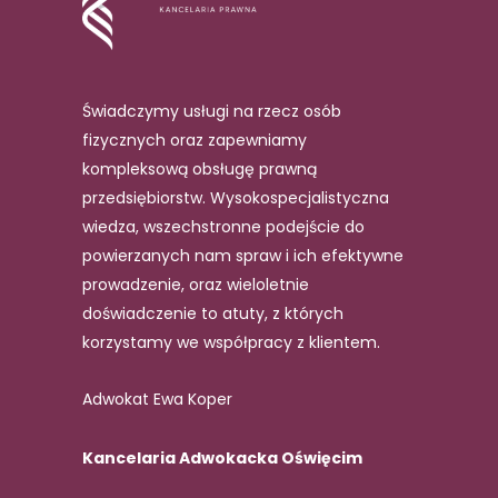
Świadczymy usługi na rzecz osób
fizycznych oraz zapewniamy
kompleksową obsługę prawną
przedsiębiorstw. Wysokospecjalistyczna
wiedza, wszechstronne podejście do
powierzanych nam spraw i ich efektywne
prowadzenie, oraz wieloletnie
doświadczenie to atuty, z których
korzystamy we współpracy z klientem.
Adwokat Ewa Koper
Kancelaria Adwokacka Oświęcim