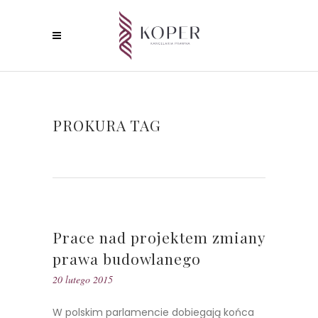
PROKURA TAG
Prace nad projektem zmiany
prawa budowlanego
20 lutego 2015
W polskim parlamencie dobiegają końca